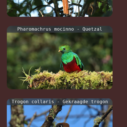
Pharomachrus mocinno - Quetzal
Trogon collaris - Gekraagde trogon