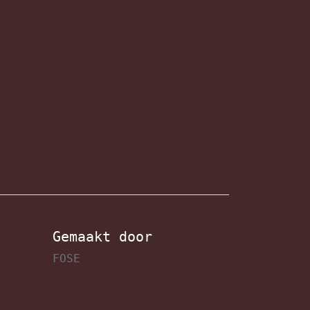
Gemaakt door
FOSE