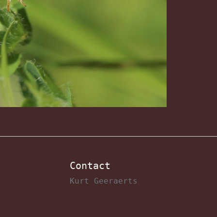
Contact
Kurt Geeraerts