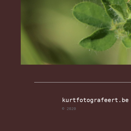
kurtfotografeert.be
© 2020