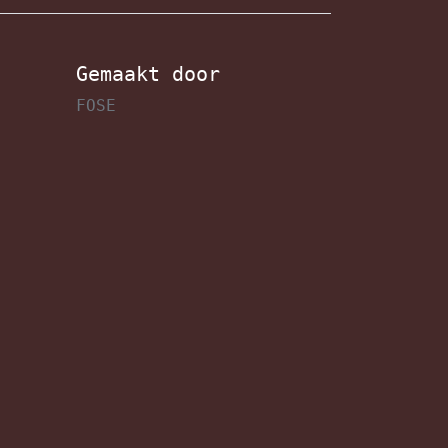
Gemaakt door
FOSE