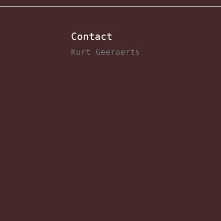
Contact
Kurt Geeraerts