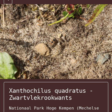
Xanthochilus quadratus -
Zwartvlekrookwants
Nationaal Park Hoge Kempen (Mechelse