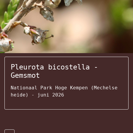
Pleurota bicostella -
Gemsmot
Nationaal Park Hoge Kempen (Mechelse
heide) - juni 2026